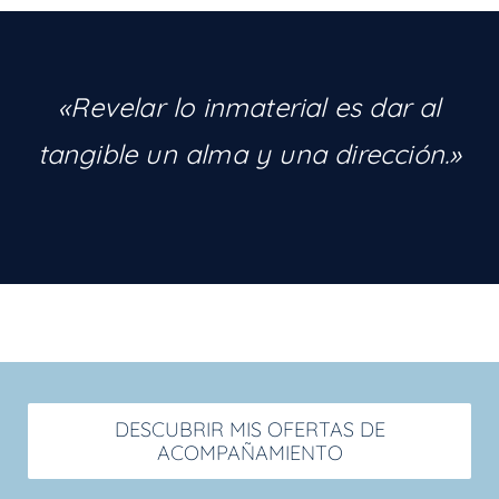
«Revelar lo inmaterial es dar al
tangible un alma y una dirección.»
DESCUBRIR MIS OFERTAS DE
ACOMPAÑAMIENTO