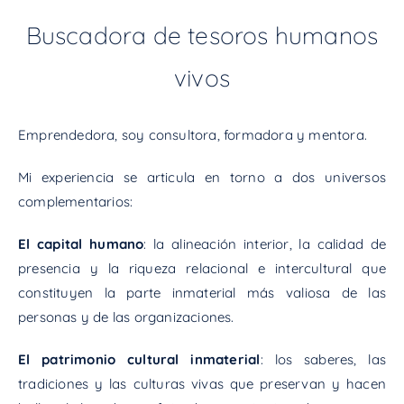
Buscadora de tesoros humanos
vivos
Emprendedora, soy consultora, formadora y mentora.
Mi experiencia se articula en torno a dos universos
complementarios:
El capital humano
: la alineación interior, la calidad de
presencia y la riqueza relacional e intercultural que
constituyen la parte inmaterial más valiosa de las
personas y de las organizaciones.
El patrimonio cultural inmaterial
: los saberes, las
tradiciones y las culturas vivas que preservan y hacen