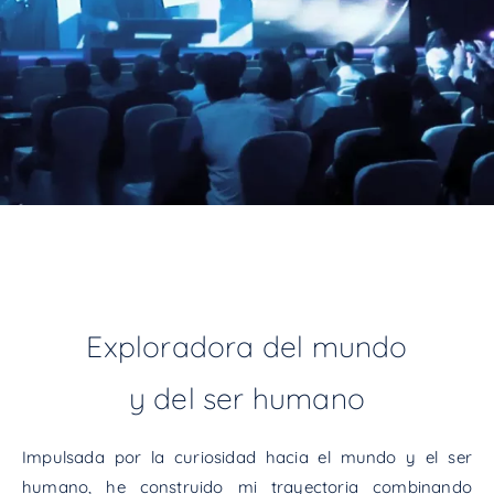
Exploradora del mundo
y del ser humano
Impulsada por la curiosidad hacia el mundo y el ser
humano, he construido mi trayectoria combinando