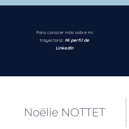
Para conocer más sobre mi
trayectoria:
Mi perfil de
LinkedIn