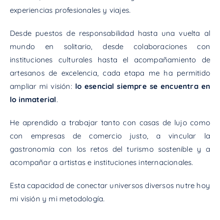
experiencias profesionales y viajes.
Desde puestos de responsabilidad hasta una vuelta al
mundo en solitario, desde colaboraciones con
instituciones culturales hasta el acompañamiento de
artesanos de excelencia, cada etapa me ha permitido
ampliar mi visión:
lo esencial siempre se encuentra en
lo inmaterial
.
He aprendido a trabajar tanto con casas de lujo como
con empresas de comercio justo, a vincular la
gastronomía con los retos del turismo sostenible y a
acompañar a artistas e instituciones internacionales.
Esta capacidad de conectar universos diversos nutre hoy
mi visión y mi metodología.