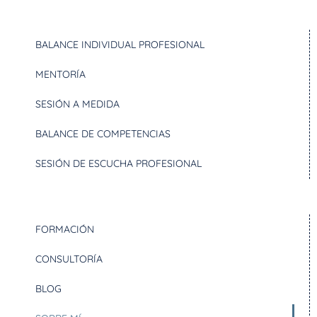
BALANCE INDIVIDUAL PROFESIONAL
MENTORÍA
SESIÓN A MEDIDA
BALANCE DE COMPETENCIAS
SESIÓN DE ESCUCHA PROFESIONAL
FORMACIÓN
CONSULTORÍA
BLOG