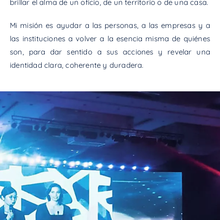
brillar el alma de un oficio, de un territorio o de una casa.
Mi misión es ayudar a las personas, a las empresas y a
las instituciones a volver a la esencia misma de quiénes
son, para dar sentido a sus acciones y revelar una
identidad clara, coherente y duradera.