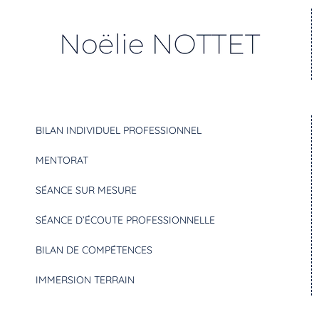
BILAN INDIVIDUEL PROFESSIONNEL
MENTORAT
SÉANCE SUR MESURE
SÉANCE D’ÉCOUTE PROFESSIONNELLE
BILAN DE COMPÉTENCES
IMMERSION TERRAIN