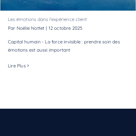
Les émotions dans l’expérience client
Par
Noëlie Nottet
|
12 octobre 2025
Capital humain - La force invisible : prendre soin des
émotions est aussi important
Lire Plus