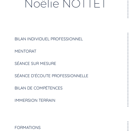
BILAN INDIVIDUEL PROFESSIONNEL
MENTORAT
SÉANCE SUR MESURE
SÉANCE D’ÉCOUTE PROFESSIONNELLE
BILAN DE COMPÉTENCES
IMMERSION TERRAIN
FORMATIONS