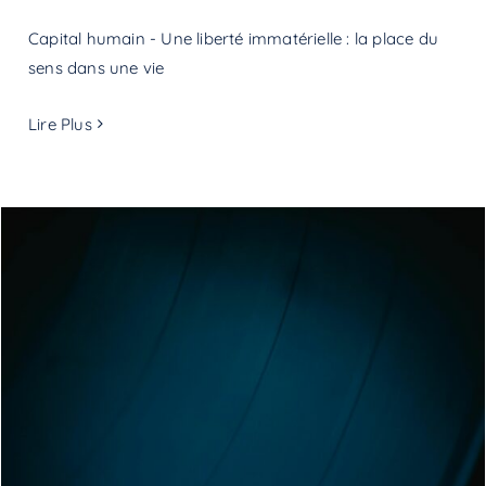
Capital humain - Une liberté immatérielle : la place du
sens dans une vie
Lire Plus
Rayonner professionnellement