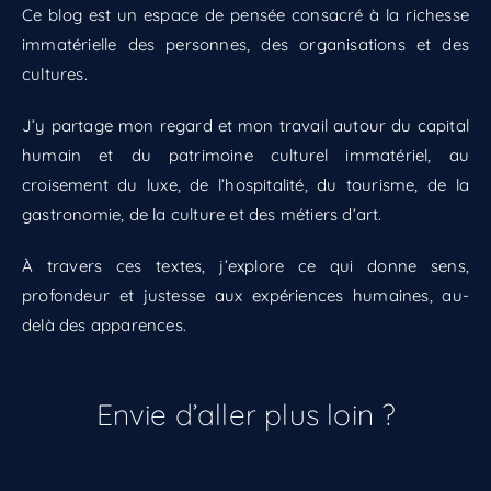
Ce blog est un espace de pensée consacré à la richesse
immatérielle des personnes, des organisations et des
cultures.
J’y partage mon regard et mon travail autour du capital
humain et du patrimoine culturel immatériel, au
croisement du luxe, de l’hospitalité, du tourisme, de la
gastronomie, de la culture et des métiers d’art.
À travers ces textes, j’explore ce qui donne sens,
profondeur et justesse aux expériences humaines, au-
delà des apparences.
Envie d’aller plus loin ?