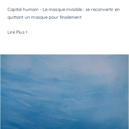
Capital humain - Le masque invisible : se reconvertir en
quittant un masque pour finalement
Lire Plus
Les émotions dans l’expérience client