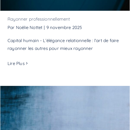
Rayonner professionnellement
Par
Noëlie Nottet
|
9 novembre 2025
Capital humain - L’élégance relationnelle : l’art de faire
rayonner les autres pour mieux rayonner
Lire Plus
La conscience des mots