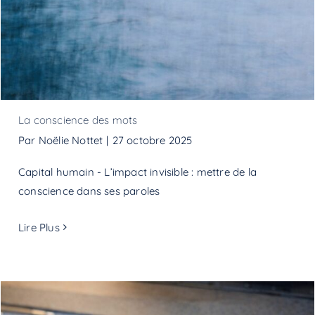
La conscience des mots
Par
Noëlie Nottet
|
27 octobre 2025
Capital humain - L’impact invisible : mettre de la
conscience dans ses paroles
Lire Plus