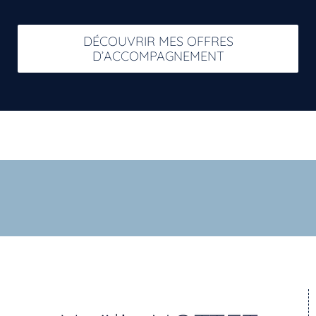
DÉCOUVRIR MES OFFRES
D’ACCOMPAGNEMENT